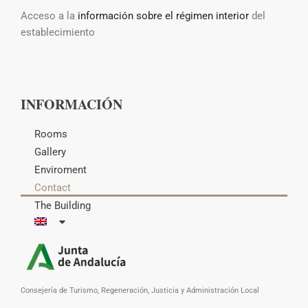
Acceso a la
información sobre el régimen interior
del
establecimiento
INFORMACIÓN
Rooms
Gallery
Enviroment
Contact
The Building
Consejería de Turismo, Regeneración, Justicia y Administración Local