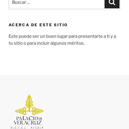
ACERCA DE ESTE SITIO
Este puede ser un buen lugar para presentarte a ti y a
tu sitio o para incluir algunos méritos.