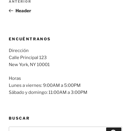
ANTERIOR
Header
ENCUÉNTRANOS
Dirección
Calle Principal 123
New York, NY 10001
Horas
Lunes a viernes: 9:00AM a 5:00PM
Sábado y domingo: 11:00AM a 3:00PM
BUSCAR