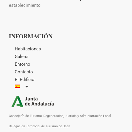
establecimiento
INFORMACIÓN
Habitaciones
Galería
Entorno
Contacto
El Edificio
Consejería de Turismo, Regeneración, Justicia y Administración Local
Delegación Territorial de Turismo de Jaén