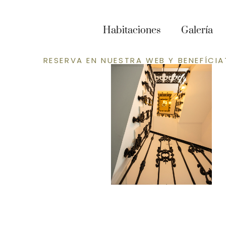
Detalle de escal
Habitaciones
Galería
RESERVA EN NUESTRA WEB Y BENEFÍCIA