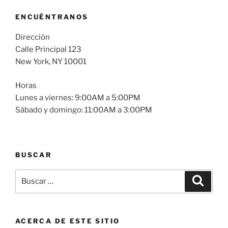
ENCUÉNTRANOS
Dirección
Calle Principal 123
New York, NY 10001
Horas
Lunes a viernes: 9:00AM a 5:00PM
Sábado y domingo: 11:00AM a 3:00PM
BUSCAR
ACERCA DE ESTE SITIO