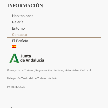
INFORMACIÓN
Habitaciones
Galería
Entorno
Contacto
El Edificio
Consejería de Turismo, Regeneración, Justicia y Administración Local
Delegación Territorial de Turismo de Jaén
PYMETIC 2020