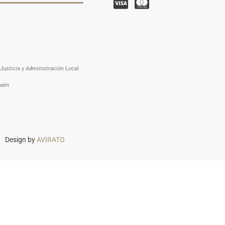
Justicia y Administración Local
Jaén
Design by
AVIRATO