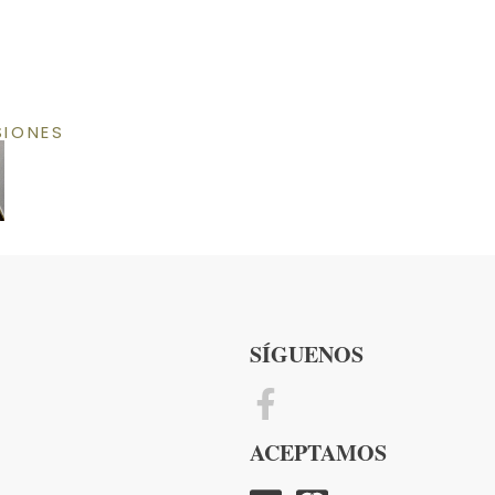
SIONES
SÍGUENOS
ACEPTAMOS