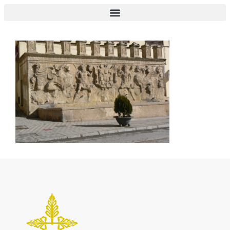
Pilar de los Álamos