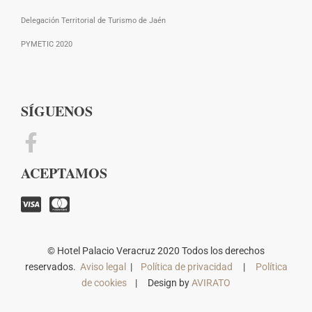
Delegación Territorial de Turismo de Jaén
PYMETIC 2020
SÍGUENOS
ACEPTAMOS
© Hotel Palacio Veracruz 2020 Todos los derechos
reservados.
Aviso legal
|
Política de privacidad
|
Política
de cookies
| Design by
AVIRATO