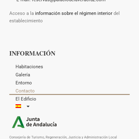
Acceso a la
información sobre el régimen interior
del
establecimiento
INFORMACIÓN
Habitaciones
Galería
Entorno
Contacto
El Edificio
Consejería de Turismo, Regeneración, Justicia y Administración Local