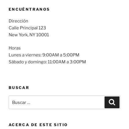
ENCUÉNTRANOS
Dirección
Calle Principal 123
New York, NY 10001
Horas
Lunes a viernes: 9:00AM a 5:00PM
Sábado y domingo: 11:00AM a 3:00PM
BUSCAR
ACERCA DE ESTE SITIO