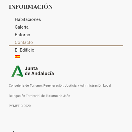
INFORMACIÓN
Habitaciones
Galería
Entorno
Contacto
El Edificio
Consejería de Turismo, Regeneración, Justicia y Administración Local
Delegación Territorial de Turismo de Jaén
PYMETIC 2020