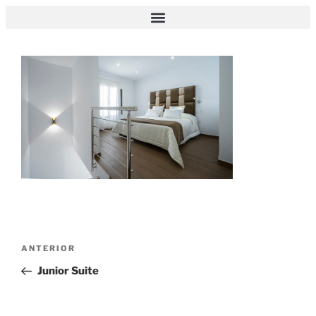
Junior Suite
ANTERIOR
Junior Suite