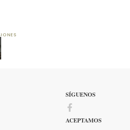
SIONES
SÍGUENOS
ACEPTAMOS