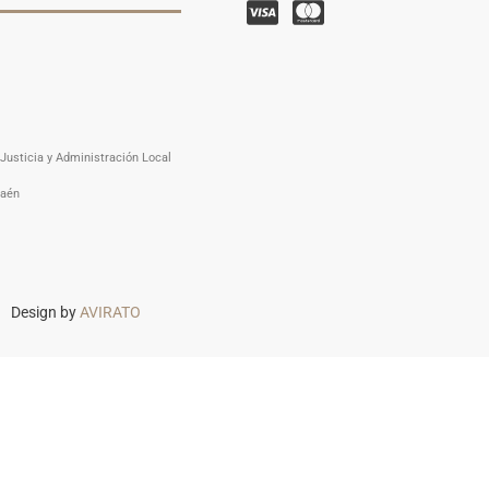
Justicia y Administración Local
Jaén
Design by
AVIRATO